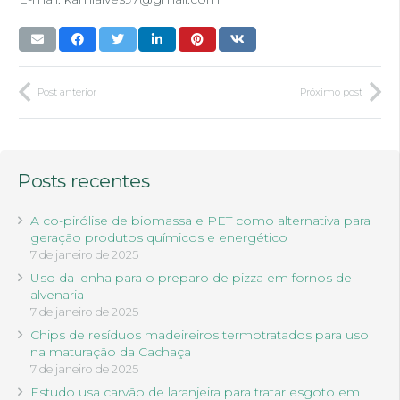
Post anterior
Próximo post
Posts recentes
A co-pirólise de biomassa e PET como alternativa para
geração produtos químicos e energético
7 de janeiro de 2025
Uso da lenha para o preparo de pizza em fornos de
alvenaria
7 de janeiro de 2025
Chips de resíduos madeireiros termotratados para uso
na maturação da Cachaça
7 de janeiro de 2025
Estudo usa carvão de laranjeira para tratar esgoto em