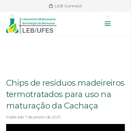
LEB Connect
Chips de resíduos madeireiros
termotratados para uso na
maturação da Cachaça
Publicado
7 de janeiro de 2025